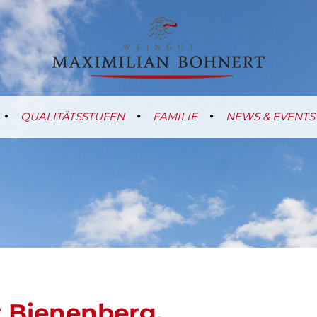
QUALITÄTSSTUFEN
FAMILIE
NEWS & EVENTS
 Bienenberg.