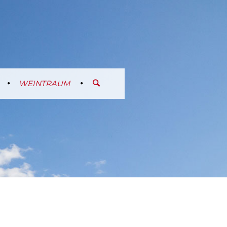
WEINTRAUM