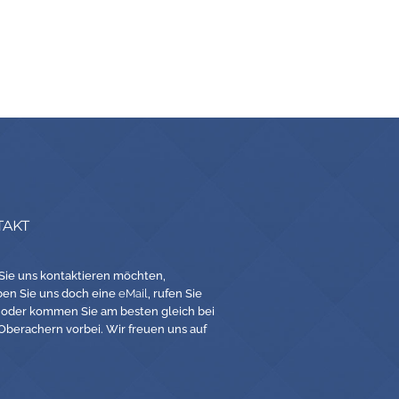
TAKT
ie uns kontaktieren möchten,
ben Sie uns doch eine
eMail
, rufen Sie
 oder kommen Sie am besten gleich bei
 Oberachern vorbei. Wir freuen uns auf