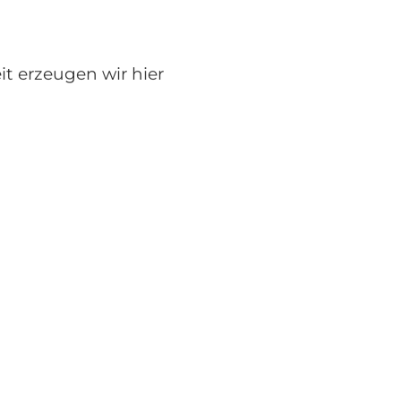
t erzeugen wir hier