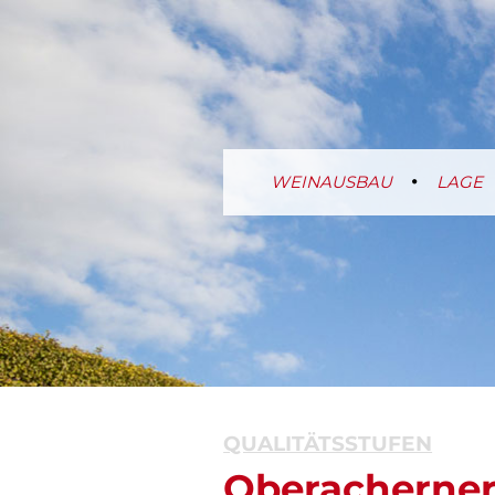
WEINAUSBAU
LAGE
QUALITÄTSSTUFEN
Oberacherner