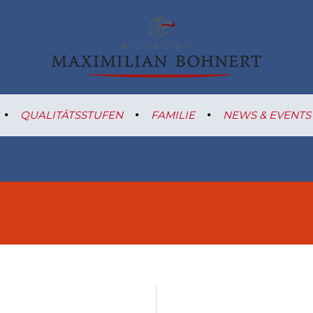
QUALITÄTSSTUFEN
FAMILIE
NEWS & EVENTS