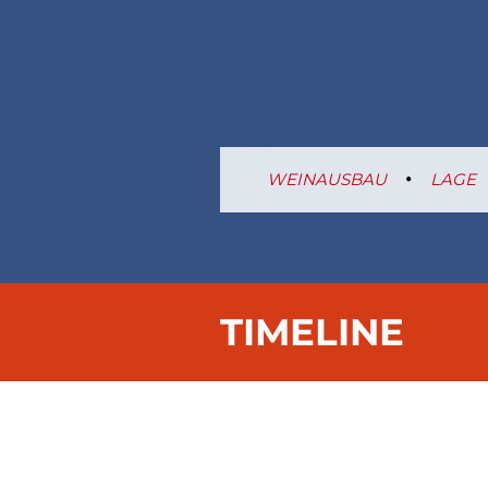
WEINAUSBAU
LAGE
TIMELINE