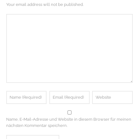
Your email address will not be published.
Name, E-Mail-Adresse und Website in diesem Browser für meinen
nächsten Kommentar speichern.