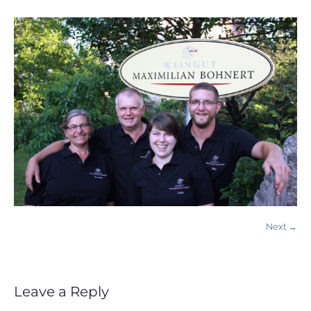
Next →
Leave a Reply